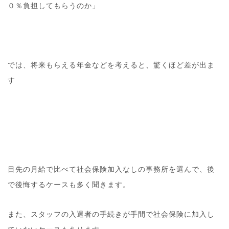
０％負担してもらうのか」
では、将来もらえる年金などを考えると、驚くほど差が出ま
す
目先の月給で比べて社会保険加入なしの事務所を選んで、後
で後悔するケースも多く聞きます。
また、スタッフの入退者の手続きが手間で社会保険に加入し