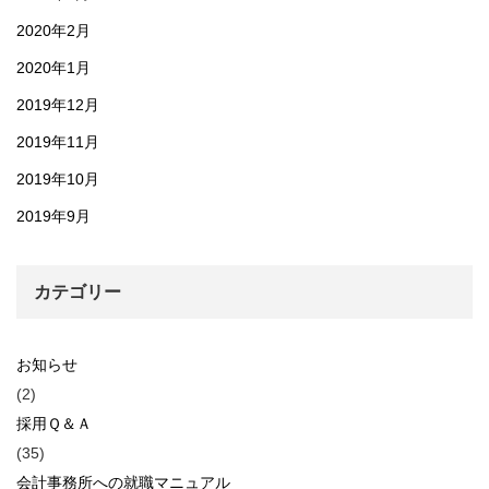
2020年2月
2020年1月
2019年12月
2019年11月
2019年10月
2019年9月
カテゴリー
お知らせ
(2)
採用Ｑ＆Ａ
(35)
会計事務所への就職マニュアル