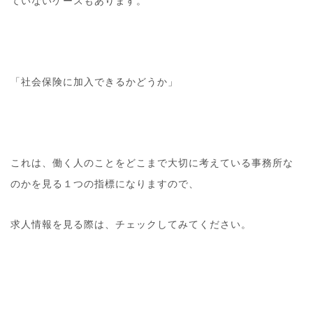
ていないケースもあります。
「社会保険に加入できるかどうか」
これは、働く人のことをどこまで大切に考えている事務所な
のかを見る１つの指標になりますので、
求人情報を見る際は、チェックしてみてください。