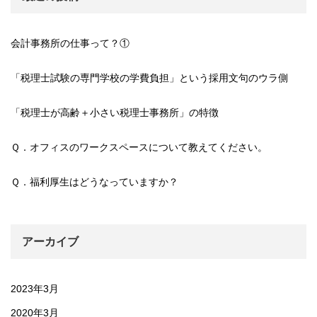
会計事務所の仕事って？①
「税理士試験の専門学校の学費負担」という採用文句のウラ側
「税理士が高齢＋小さい税理士事務所」の特徴
Ｑ．オフィスのワークスペースについて教えてください。
Ｑ．福利厚生はどうなっていますか？
アーカイブ
2023年3月
2020年3月