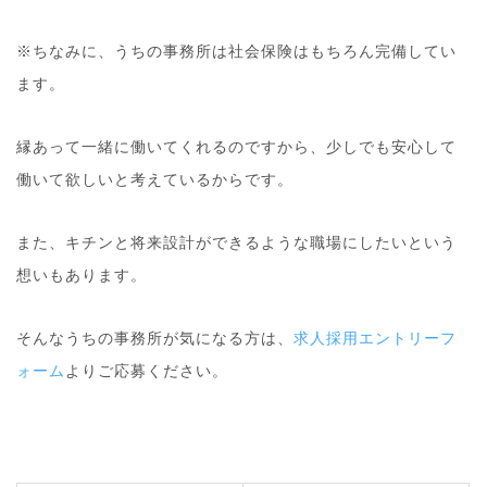
※ちなみに、うちの事務所は社会保険はもちろん完備してい
ます。
縁あって一緒に働いてくれるのですから、少しでも安心して
働いて欲しいと考えているからです。
また、キチンと将来設計ができるような職場にしたいという
想いもあります。
そんなうちの事務所が気になる方は、
求人採用エントリーフ
ォーム
よりご応募ください。