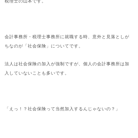
税理士の山本です。
会計事務所・税理士事務所に就職する時、意外と見落としが
ちなのが「社会保険」についてです。
法人は社会保険の加入が強制ですが、個人の会計事務所は加
入していないことも多いです。
「えっ！？社会保険って当然加入するんじゃないの？」