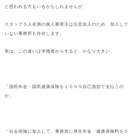
と思われる方もいるかもしれませんが、
スタッフ５人未満の個人事業主は任意加入のため、加入して
いない事務所も存在します。
実は、この違いは求職者からすると、かなり大きい。
「国民年金・国民健康保険を１００％自己負担で支払うの
か」
「社会保険に加入して、事務所に厚生年金・健康保険料を５